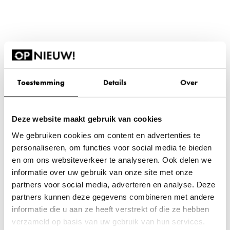
Toestemming
Details
Over
Deze website maakt gebruik van cookies
We gebruiken cookies om content en advertenties te
personaliseren, om functies voor social media te bieden
en om ons websiteverkeer te analyseren. Ook delen we
informatie over uw gebruik van onze site met onze
partners voor social media, adverteren en analyse. Deze
partners kunnen deze gegevens combineren met andere
informatie die u aan ze heeft verstrekt of die ze hebben
verzameld op basis van uw gebruik van hun services.