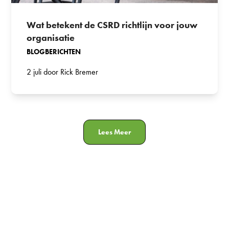
Wat betekent de CSRD richtlijn voor jouw
organisatie
BLOGBERICHTEN
2 juli door Rick Bremer
Lees Meer