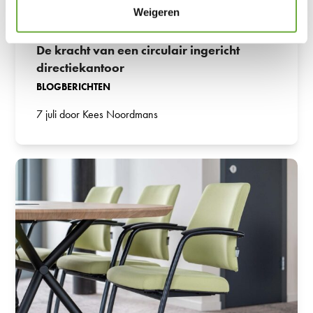
Weigeren
De kracht van een circulair ingericht
directiekantoor
BLOGBERICHTEN
7 juli door Kees Noordmans