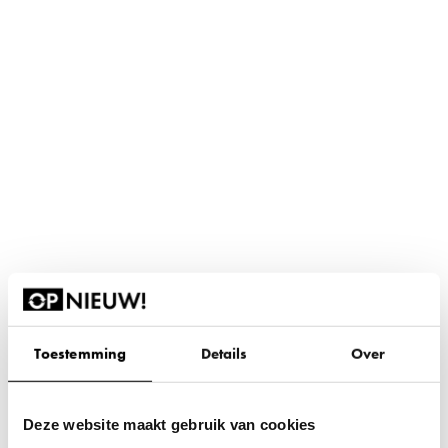
Toestemming
Details
Over
Maak kennis met OPNIEUW!
Deze website maakt gebruik van cookies