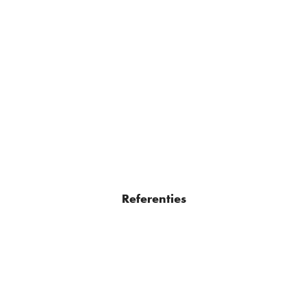
Referenties