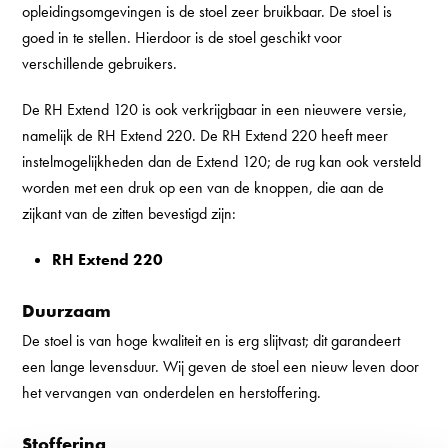
opleidingsomgevingen is de stoel zeer bruikbaar. De stoel is
goed in te stellen. Hierdoor is de stoel geschikt voor
verschillende gebruikers.
De RH Extend 120 is ook verkrijgbaar in een nieuwere versie,
namelijk de RH Extend 220. De RH Extend 220 heeft meer
instelmogelijkheden dan de Extend 120; de rug kan ook versteld
worden met een druk op een van de knoppen, die aan de
zijkant van de zitten bevestigd zijn:
RH Extend 220
Duurzaam
De stoel is van hoge kwaliteit en is erg slijtvast; dit garandeert
een lange levensduur. Wij geven de stoel een nieuw leven door
het vervangen van onderdelen en herstoffering.
Stoffering