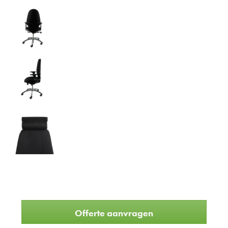
Offerte aanvragen