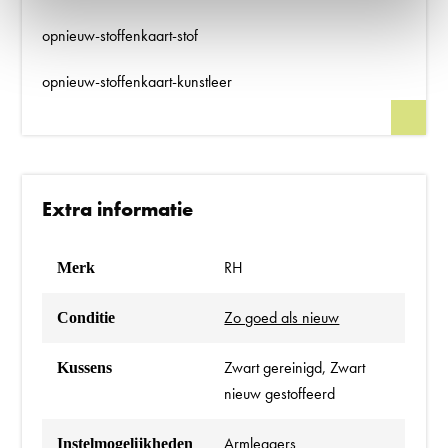
opnieuw-stoffenkaart-stof
opnieuw-stoffenkaart-kunstleer
Extra informatie
RH
Merk
Zo goed als nieuw
Conditie
Zwart gereinigd, Zwart
Kussens
nieuw gestoffeerd
Armleggers
Instelmogelijkheden