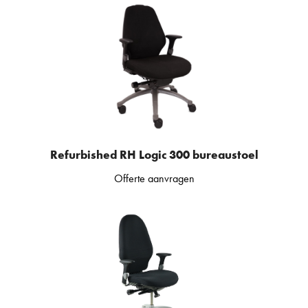
Refurbished RH Logic 300 bureaustoel
Offerte aanvragen