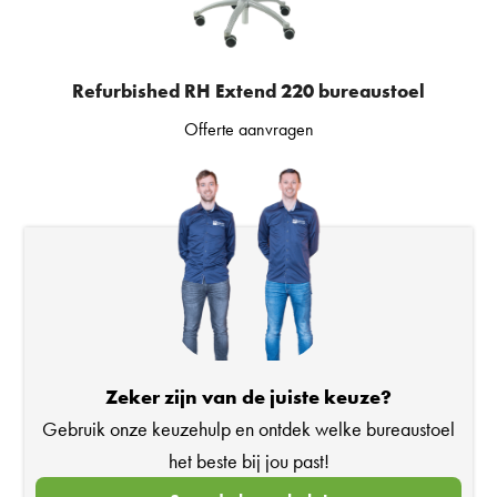
Refurbished RH Extend 220 bureaustoel
Offerte aanvragen
Zeker zijn van de juiste keuze?
Gebruik onze keuzehulp en ontdek welke bureaustoel
het beste bij jou past!