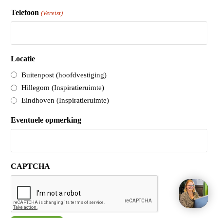
Telefoon
(Vereist)
Locatie
Buitenpost (hoofdvestiging)
Hillegom (Inspiratieruimte)
Eindhoven (Inspiratieruimte)
Eventuele opmerking
CAPTCHA