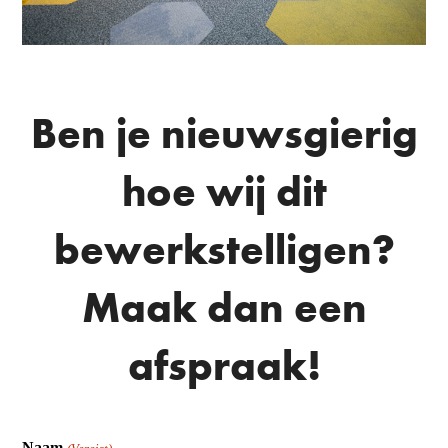
Ben je nieuwsgierig
hoe wij dit
bewerkstelligen?
Maak dan een
afspraak!
Naam