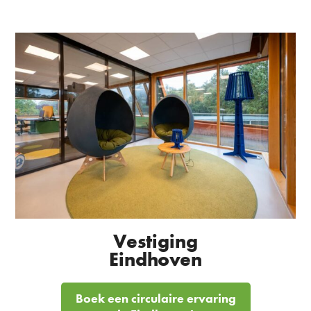
Vestiging
Eindhoven
Boek een circulaire ervaring