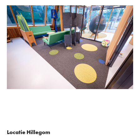
Locatie Hillegom