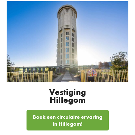
Vestiging
Hillegom
Boek een circulaire ervaring
in Hillegom!