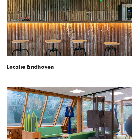
Locatie Eindhoven