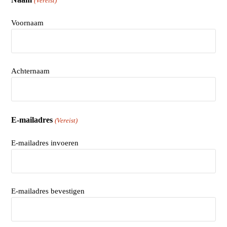
(Vereist)
Voornaam
Achternaam
E-mailadres
(Vereist)
E-mailadres invoeren
E-mailadres bevestigen