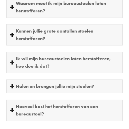
Waarom moet ik mijn bureaustoelen laten
herstofferen?
Kunnen jullie grote aantallen stoelen
herstofferen?
Ik wil mijn bureaustoelen laten herstofferen,
hoe doe ik dat?
Halen en brengen jullie mijn stoelen?
Hoeveel kost het herstofferen van een
bureaustoel?