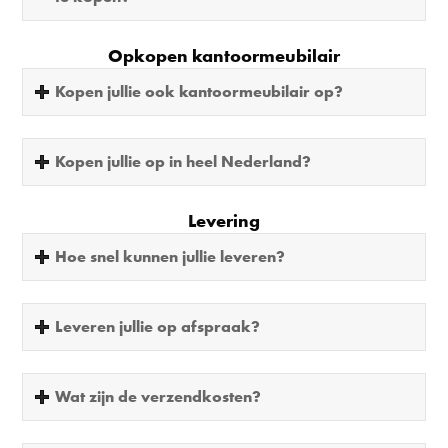
Opkopen kantoormeubilair
Kopen jullie ook kantoormeubilair op?
Kopen jullie op in heel Nederland?
Levering
Hoe snel kunnen jullie leveren?
Leveren jullie op afspraak?
Wat zijn de verzendkosten?