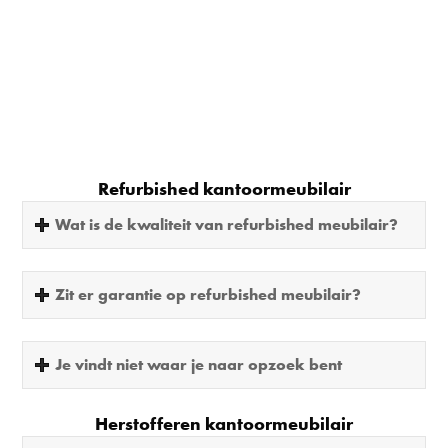
Refurbished kantoormeubilair
Wat is de kwaliteit van refurbished meubilair?
Zit er garantie op refurbished meubilair?
Je vindt niet waar je naar opzoek bent
Herstofferen kantoormeubilair