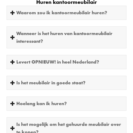
Huren kantoormeubilair
Waarom zou ik kantoormeubilair huren?
Wanneer is het huren van kantoormeubilair
interessant?
Levert OPNIEUW! in heel Nederland?
Is het meubilair in goede staat?
Hoelang kan ik huren?
Is het mogelijk om het gehuurde meubilair over
te kopen?