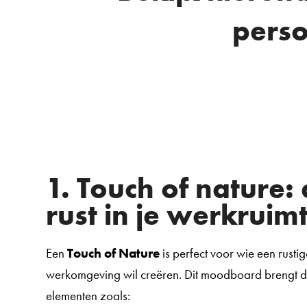
pers
1. Touch of nature
rust in je werkruim
Een
Touch of Nature
is perfect voor wie een rustig
werkomgeving wil creëren. Dit moodboard brengt d
elementen zoals: