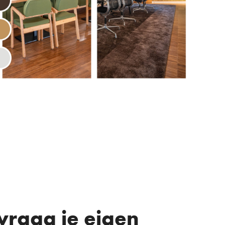
vraag je eigen