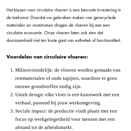
Het kiezen voor circulaire vloeren is een bewuste investering in
de toekomst. Doordat we gebruiken maken van gerecyclede
materialen en reststromen dragen de vloeren bij aan een
circulaire economie. Onze vloeren laten ook zien dat
duurzaamheid niet ten koste gaat van esthetiek of functionaliteit.
Voordelen van circulaire vloeren:
Milieuvriendelijk: de vloeren worden gemaakt van
restmaterialen of oude tapijten, waardoor er geen
nieuwe grondstoffen nodig zijn.
Uniek design: elke vloer is een kunstwerk met een
verhaal, passend bij jouw werkomgeving.
Sociale impact: de productie vindt plaats met een
focus op werkgelegenheid voor mensen met een
afstand tot de arbeidsmarkt.