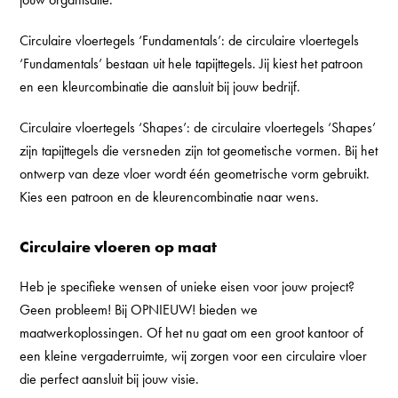
Circulaire vloertegels ‘Fundamentals’
: de circulaire vloertegels
‘Fundamentals’ bestaan uit hele tapijttegels. Jij kiest het patroon
en een kleurcombinatie die aansluit bij jouw bedrijf.
Circulaire vloertegels ‘Shapes’
: de circulaire vloertegels ‘Shapes’
zijn tapijttegels die versneden zijn tot geometische vormen. Bij het
ontwerp van deze vloer wordt één geometrische vorm gebruikt.
Kies een patroon en de kleurencombinatie naar wens.
Circulaire vloeren op maat
Heb je specifieke wensen of unieke eisen voor jouw project?
Geen probleem! Bij OPNIEUW! bieden we
maatwerkoplossingen. Of het nu gaat om een groot kantoor of
een kleine vergaderruimte, wij zorgen voor een circulaire vloer
die perfect aansluit bij jouw visie.