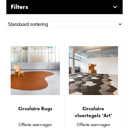
Filters
Circulaire Rugs
Circulaire
vloertegels ‘Art’
Offerte aanvragen
Offerte aanvragen