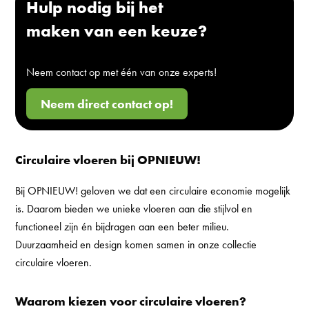
Hulp nodig bij het
maken van een keuze?
Neem contact op met één van onze experts!
Neem direct contact op!
Circulaire vloeren bij OPNIEUW!
Bij OPNIEUW! geloven we dat een circulaire economie mogelijk
is. Daarom bieden we unieke vloeren aan die stijlvol en
functioneel zijn én bijdragen aan een beter milieu.
Duurzaamheid en design komen samen in onze collectie
circulaire vloeren.
Waarom kiezen voor circulaire vloeren?