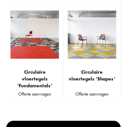
Circulaire
Circulaire
vloertegels
vloertegels ‘Shapes’
‘Fundamentals’
Offerte aanvragen
Offerte aanvragen