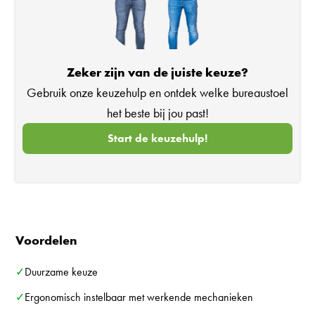
Zeker zijn van de juiste keuze?
Gebruik onze keuzehulp en ontdek welke bureaustoel
het beste bij jou past!
Start de keuzehulp!
Voordelen
✓Duurzame keuze
✓Ergonomisch instelbaar met werkende mechanieken