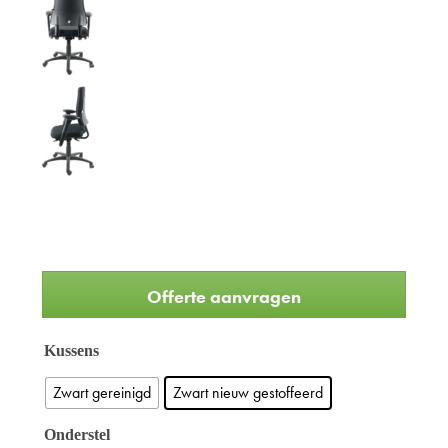
Offerte aanvragen
Kussens
Zwart gereinigd
Zwart nieuw gestoffeerd
Onderstel