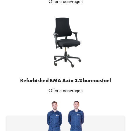
Offerte aanvragen
Refurbished BMA Axia 2.2 bureaustoel
Offerte aanvragen