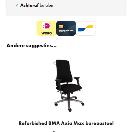
✓
Achteraf
betalen
Andere suggesties…
Refurbished BMA Axia Max bureaustoel