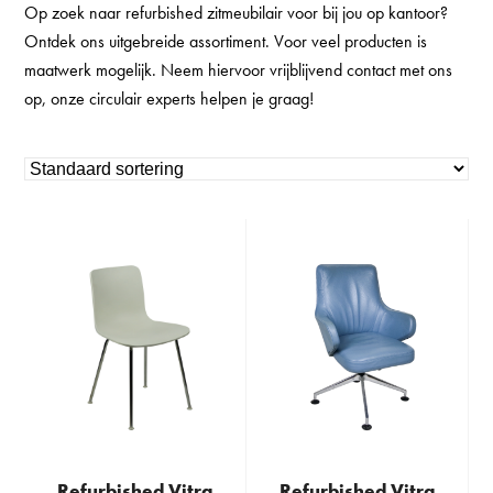
Op zoek naar refurbished zitmeubilair voor bij jou op kantoor?
Ontdek ons uitgebreide assortiment. Voor veel producten is
maatwerk mogelijk. Neem hiervoor vrijblijvend contact met ons
op, onze circulair experts helpen je graag!
Refurbished Vitra
Refurbished Vitra