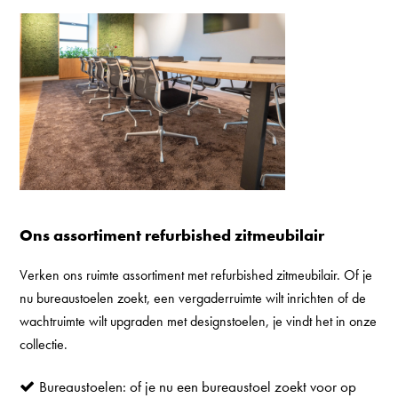
Ons assortiment refurbished zitmeubilair
Verken ons ruimte assortiment met refurbished zitmeubilair. Of je
nu bureaustoelen zoekt, een vergaderruimte wilt inrichten of de
wachtruimte wilt upgraden met designstoelen, je vindt het in onze
collectie.
Bureaustoelen
: of je nu een bureaustoel zoekt voor op