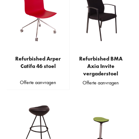
Refurbished Arper
Refurbished BMA
Catifa 46 stoel
Axia Invite
vergaderstoel
Offerte aanvragen
Offerte aanvragen