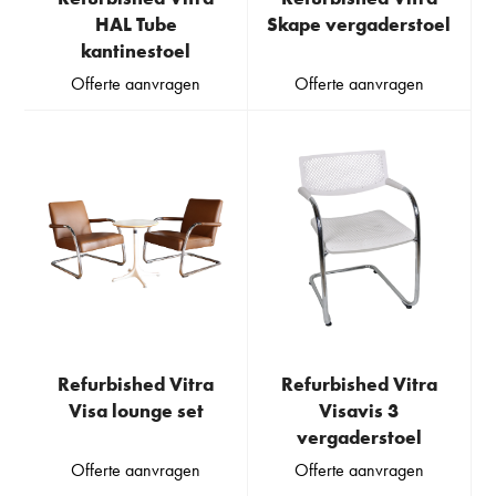
HAL Tube
Skape vergaderstoel
kantinestoel
Offerte aanvragen
Offerte aanvragen
Refurbished Vitra
Refurbished Vitra
Visa lounge set
Visavis 3
vergaderstoel
Offerte aanvragen
Offerte aanvragen