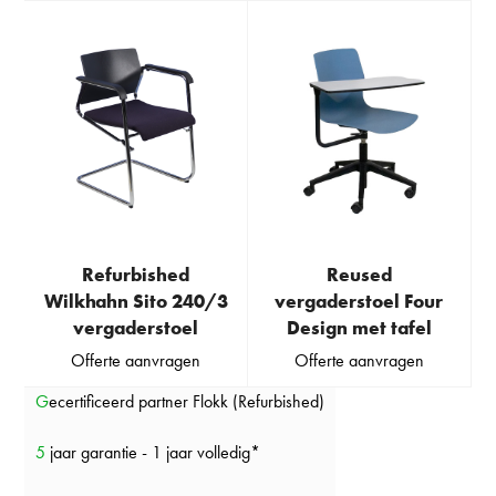
Refurbished
Reused
Wilkhahn Sito 240/3
vergaderstoel Four
vergaderstoel
Design met tafel
Offerte aanvragen
Offerte aanvragen
Gecertificeerd partner Flokk (Refurbished)
5 jaar garantie - 1 jaar volledig*