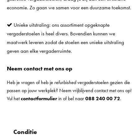
economie. Zo gaan we samen voor een duurzame toekomst.
Unieke uitstraling: ons assortiment opgeknapte
vergaderstoelen is heel divers. Bovendien kunnen we
maatwerk leveren zodat de stoelen een unieke uitstraling
geven aan elke vergaderruimte.
Neem contact met ons op
Heb je vragen of heb je
refurbished vergaderstoelen
gezien die
passen op jouw werkplek? Neem vrijblijvend contact met ons op!
Vul het
contactformulier
in of bel naar
088 240 00 72
.
Conditie