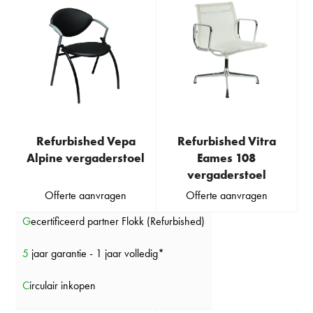
Refurbished Vepa
Refurbished Vitra
Alpine vergaderstoel
Eames 108
vergaderstoel
Offerte aanvragen
Offerte aanvragen
Gecertificeerd partner Flokk (Refurbished)
5 jaar garantie - 1 jaar volledig*
Circulair inkopen