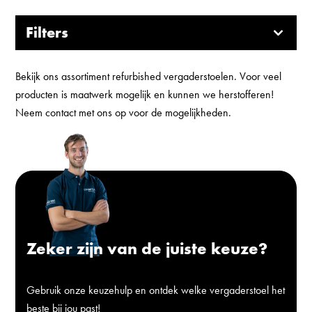
Filters
Bekijk ons assortiment refurbished vergaderstoelen. Voor veel
producten is maatwerk mogelijk en kunnen we herstofferen!
Neem contact met ons op voor de mogelijkheden.
Zeker zijn van de juiste keuze?
Gebruik onze keuzehulp en ontdek welke vergaderstoel het
beste bij jou past!