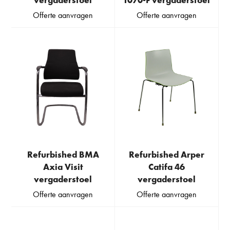
vergaderstoel
1070-F vergaderstoel
Offerte aanvragen
Offerte aanvragen
Refurbished BMA
Refurbished Arper
Axia Visit
Catifa 46
vergaderstoel
vergaderstoel
Offerte aanvragen
Offerte aanvragen