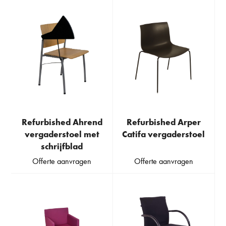
Refurbished Ahrend
Refurbished Arper
vergaderstoel met
Catifa vergaderstoel
schrijfblad
Offerte aanvragen
Offerte aanvragen