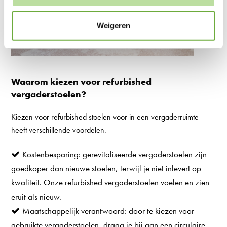
Weigeren
Waarom kiezen voor refurbished
vergaderstoelen?
Kiezen voor refurbished stoelen voor in een vergaderruimte
heeft verschillende voordelen.
Kostenbesparing: gerevitaliseerde vergaderstoelen zijn
goedkoper dan nieuwe stoelen, terwijl je niet inlevert op
kwaliteit. Onze refurbished vergaderstoelen voelen en zien
eruit als nieuw.
Maatschappelijk verantwoord: door te kiezen voor
gebruikte vergaderstoelen, draag je bij aan een circulaire