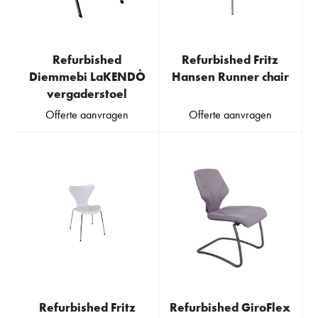
Refurbished
Refurbished Fritz
Diemmebi LaKENDÒ
Hansen Runner chair
vergaderstoel
Offerte aanvragen
Offerte aanvragen
Refurbished Fritz
Refurbished GiroFlex