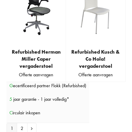
Refurbished Herman
Refurbished Kusch &
Miller Caper
Co Hola!
vergaderstoel
vergaderstoel
Offerte aanvragen
Offerte aanvragen
Gecertificeerd partner Flokk (Refurbished)
5 jaar garantie - 1 jaar volledig*
Circulair inkopen
1
2