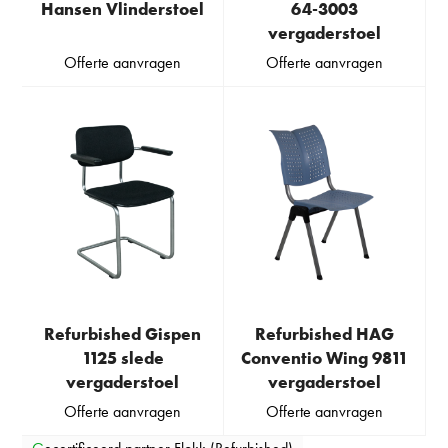
Hansen Vlinderstoel
64-3003
vergaderstoel
Offerte aanvragen
Offerte aanvragen
Refurbished Gispen
Refurbished HAG
1125 slede
Conventio Wing 9811
vergaderstoel
vergaderstoel
Offerte aanvragen
Offerte aanvragen