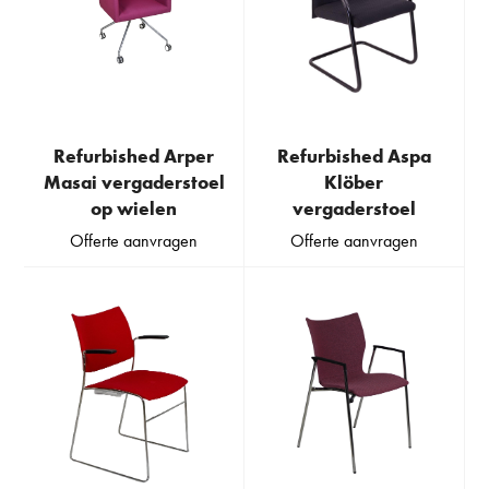
Refurbished Arper
Refurbished Aspa
Masai vergaderstoel
Klöber
op wielen
vergaderstoel
Offerte aanvragen
Offerte aanvragen