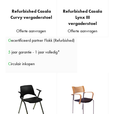
Refurbished Casala
Refurbished Casala
Curvy vergaderstoel
Lynx III
vergaderstoel
Offerte aanvragen
Offerte aanvragen
Gecertificeerd partner Flokk (Refurbished)
5 jaar garantie - 1 jaar volledig*
Circulair inkopen