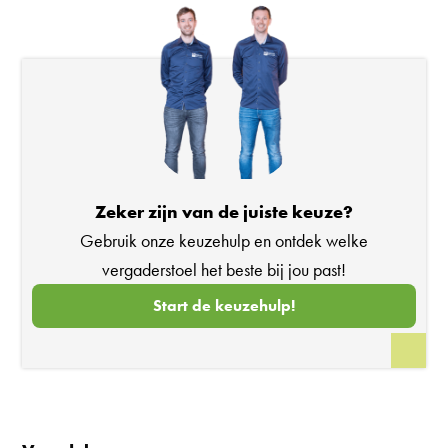
Zeker zijn van de juiste keuze?
Gebruik onze keuzehulp en ontdek welke
vergaderstoel het beste bij jou past!
Start de keuzehulp!