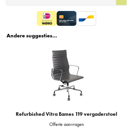
Andere suggesties…
Refurbished Vitra Eames 119 vergaderstoel
Offerte aanvragen