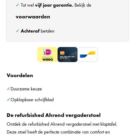
✓ Tot wel
vijf jaar garantie.
Bekijk de
voorwaarden
✓
Achteraf
betalen
Voordelen
✓Duurzame keuze
✓Opklapbaar schrijfblad
De refurbished Ahrend vergaderstoel
Ontdek de refurbished Ahrend vergaderstoel met klaptafel.
Deze stoel heeft de perfecte combinatie van comfort en