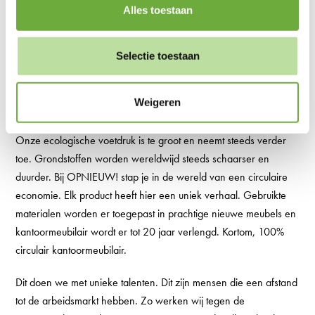
Alles toestaan
Selectie toestaan
Weigeren
Over OPNIEUW!
Onze ecologische voetdruk is te groot en neemt steeds verder
toe. Grondstoffen worden wereldwijd steeds schaarser en
duurder. Bij OPNIEUW! stap je in de wereld van een circulaire
economie. Elk product heeft hier een uniek verhaal. Gebruikte
materialen worden er toegepast in prachtige nieuwe meubels en
kantoormeubilair wordt er tot 20 jaar verlengd. Kortom, 100%
circulair kantoormeubilair.
Dit doen we met unieke talenten. Dit zijn mensen die een afstand
tot de arbeidsmarkt hebben. Zo werken wij tegen de