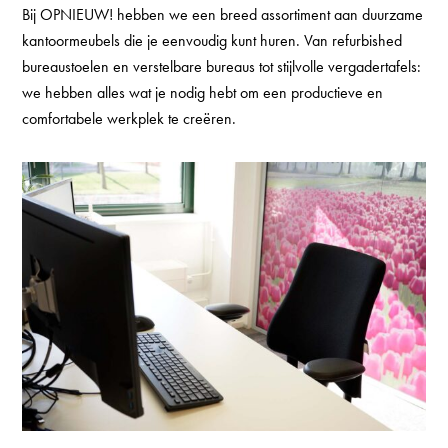
Bij OPNIEUW! hebben we een breed assortiment aan duurzame
kantoormeubels die je eenvoudig kunt huren. Van
refurbished
bureaustoelen
en verstelbare bureaus tot stijlvolle vergadertafels:
we hebben alles wat je nodig hebt om een productieve en
comfortabele werkplek te creëren.