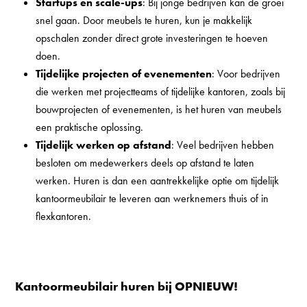
Startups en scale-ups
: Bij jonge bedrijven kan de groei
snel gaan. Door meubels te huren, kun je makkelijk
opschalen zonder direct grote investeringen te hoeven
doen.
Tijdelijke projecten of evenementen
: Voor bedrijven
die werken met projectteams of tijdelijke kantoren, zoals bij
bouwprojecten of evenementen, is het huren van meubels
een praktische oplossing.
Tijdelijk werken op afstand
: Veel bedrijven hebben
besloten om medewerkers deels op afstand te laten
werken. Huren is dan een aantrekkelijke optie om tijdelijk
kantoormeubilair te leveren aan werknemers thuis of in
flexkantoren.
Kantoormeubilair huren bij OPNIEUW!