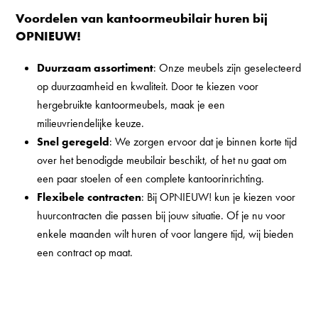
Voordelen van kantoormeubilair huren bij
OPNIEUW!
Duurzaam assortiment
: Onze meubels zijn geselecteerd
op duurzaamheid en kwaliteit. Door te kiezen voor
hergebruikte kantoormeubels, maak je een
milieuvriendelijke keuze.
Snel geregeld
: We zorgen ervoor dat je binnen korte tijd
over het benodigde meubilair beschikt, of het nu gaat om
een paar stoelen of een complete kantoorinrichting.
Flexibele contracten
: Bij OPNIEUW! kun je kiezen voor
huurcontracten die passen bij jouw situatie. Of je nu voor
enkele maanden wilt huren of voor langere tijd, wij bieden
een contract op maat.