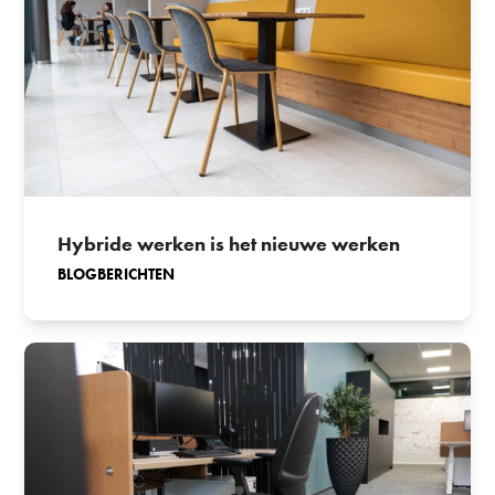
Hybride werken is het nieuwe werken
BLOGBERICHTEN