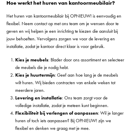
Hoe werkt het huren van kantoormeubilair?
Het huren van kantoormeubilair bij OPNIEUW! is eenvoudig en
flexibel. Neem contact op met ons team om je wensen door te
geven en wij helpen je een inrichting te kiezen die aansluit bij
jouw behoeften. Vervolgens zorgen we voor de levering en
installatie, zodat je kantoor direct klaar is voor gebruik.
Kies je meubels
: Blader door
ons assortiment
en selecteer
de meubels die je nodig hebt.
Kies je huurtermijn
: Geef aan hoe lang je de meubels
wilt huren. Wij bieden contracten van enkele weken tot
meerdere jaren.
Levering en installatie
: Ons team zorgt voor de
volledige installatie, zodat je meteen kunt beginnen.
Flexibiliteit bij verlengen of aanpassen
: Wil je langer
huren of toch iets aanpassen? Bij OPNIEUW! zijn we
flexibel en denken we graag met je mee.