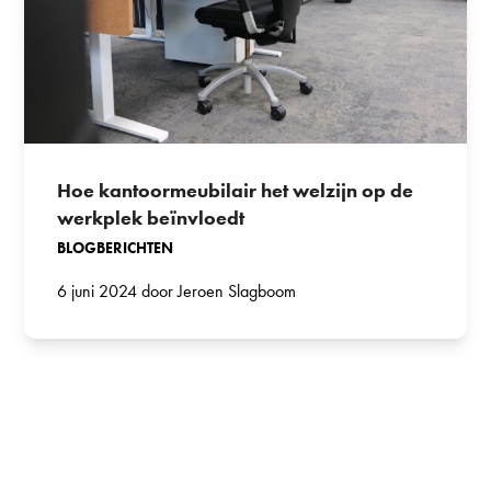
Hoe kantoormeubilair het welzijn op de
werkplek beïnvloedt
BLOGBERICHTEN
6 juni 2024 door Jeroen Slagboom