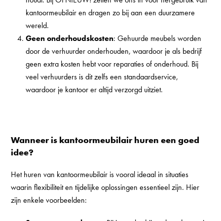
kantoormeubilair en dragen zo bij aan een duurzamere
wereld.
Geen onderhoudskosten
: Gehuurde meubels worden
door de verhuurder onderhouden, waardoor je als bedrijf
geen extra kosten hebt voor reparaties of onderhoud. Bij
veel verhuurders is dit zelfs een standaardservice,
waardoor je kantoor er altijd verzorgd uitziet.
Wanneer is kantoormeubilair huren een goed
idee?
Het huren van kantoormeubilair is vooral ideaal in situaties
waarin flexibiliteit en tijdelijke oplossingen essentieel zijn. Hier
zijn enkele voorbeelden: