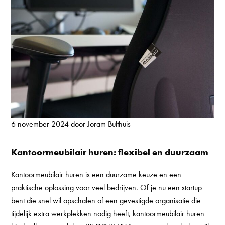
6 november 2024 door Joram Bulthuis
Kantoormeubilair huren: flexibel en duurzaam
Kantoormeubilair huren
is een duurzame keuze en een
praktische oplossing voor veel bedrijven. Of je nu een startup
bent die snel wil opschalen of een gevestigde organisatie die
tijdelijk extra werkplekken nodig heeft, kantoormeubilair huren