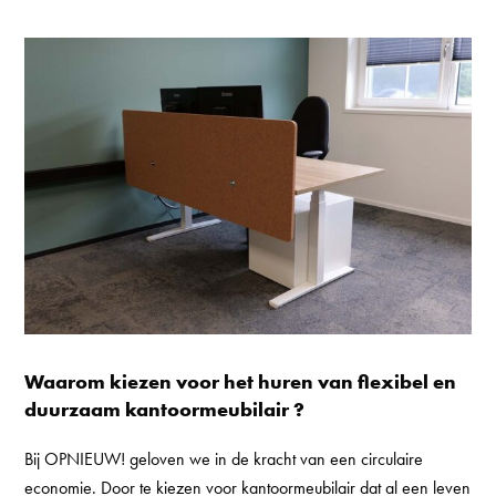
Waarom kiezen voor het huren van flexibel en
duurzaam kantoormeubilair ?
Bij OPNIEUW! geloven we in de kracht van een circulaire
economie. Door te kiezen voor kantoormeubilair dat al een leven