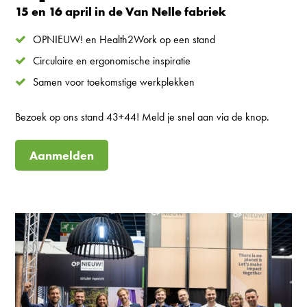
15 en 16 april in de Van Nelle fabriek
OPNIEUW! en Health2Work op een stand
Circulaire en ergonomische inspiratie
Samen voor toekomstige werkplekken
Bezoek op ons stand 43+44! Meld je snel aan via de knop.
Aanmelden