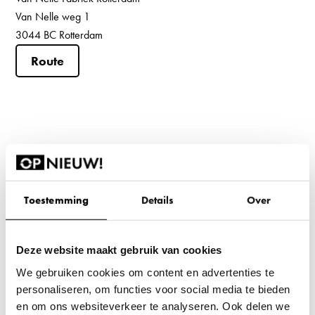
Van Nelle weg 1
3044 BC Rotterdam
Route
Toestemming
Details
Over
Deze website maakt gebruik van cookies
We gebruiken cookies om content en advertenties te
personaliseren, om functies voor social media te bieden
en om ons websiteverkeer te analyseren. Ook delen we