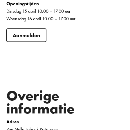
Openingstijden
Dinsdag 15 april 10.00 – 17.00 uur
Woensdag 16 april 10.00 – 17.00 uur
Aanmelden
Overige
informatie
Adres
Van Nelle Fabriek Rotterdam