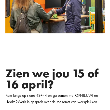
Zien we jou 15 of
16 april?
Kom langs op stand 43+44 en ga samen met OPNIEUW! en
Health2Work in gesprek over de toekomst van werkplekken.