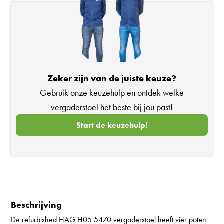
Zeker zijn van de juiste keuze?
Gebruik onze keuzehulp en ontdek welke
vergaderstoel het beste bij jou past!
Start de keuzehulp!
Beschrijving
De refurbished HAG H05 5470 vergaderstoel heeft vier poten