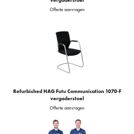
Offerte aanvragen
Refurbished HAG Futu Communication 1070-F
vergaderstoel
Offerte aanvragen