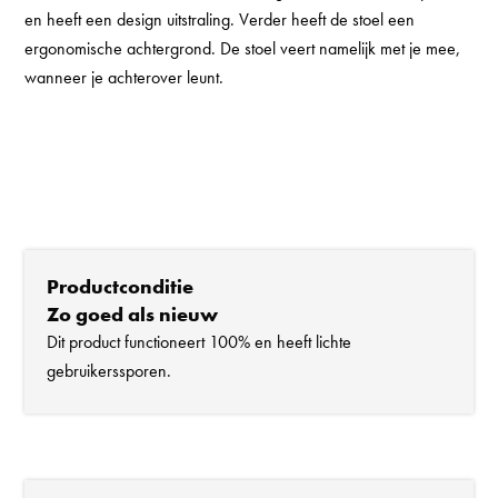
en heeft een design uitstraling. Verder heeft de stoel een
ergonomische achtergrond. De stoel veert namelijk met je mee,
wanneer je achterover leunt.
Productconditie
Zo goed als nieuw
Dit product functioneert 100% en heeft lichte
gebruikerssporen.