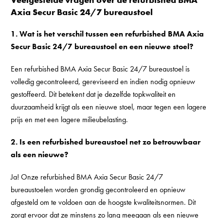
Axia Secur Basic 24/7 bureaustoel
1. Wat is het verschil tussen een refurbished BMA Axia
Secur Basic 24/7 bureaustoel en een nieuwe stoel?
Een refurbished BMA Axia Secur Basic 24/7 bureaustoel is
volledig gecontroleerd, gereviseerd en indien nodig opnieuw
gestoffeerd. Dit betekent dat je dezelfde topkwaliteit en
duurzaamheid krijgt als een nieuwe stoel, maar tegen een lagere
prijs en met een lagere milieubelasting.
2. Is een refurbished bureaustoel net zo betrouwbaar
als een nieuwe?
Ja! Onze refurbished BMA Axia Secur Basic 24/7
bureaustoelen worden grondig gecontroleerd en opnieuw
afgesteld om te voldoen aan de hoogste kwaliteitsnormen. Dit
zorgt ervoor dat ze minstens zo lang meegaan als een nieuwe