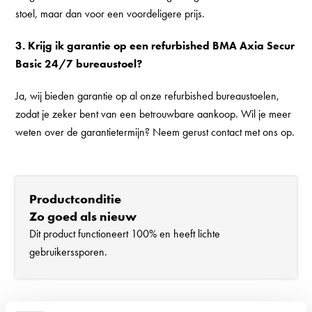
stoel, maar dan voor een voordeligere prijs.
3. Krijg ik garantie op een refurbished BMA Axia Secur
Basic 24/7 bureaustoel?
Ja, wij bieden garantie op al onze refurbished bureaustoelen,
zodat je zeker bent van een betrouwbare aankoop. Wil je meer
weten over de garantietermijn? Neem gerust contact met ons op.
Productconditie
Zo goed als nieuw
Dit product functioneert 100% en heeft lichte
gebruikerssporen.