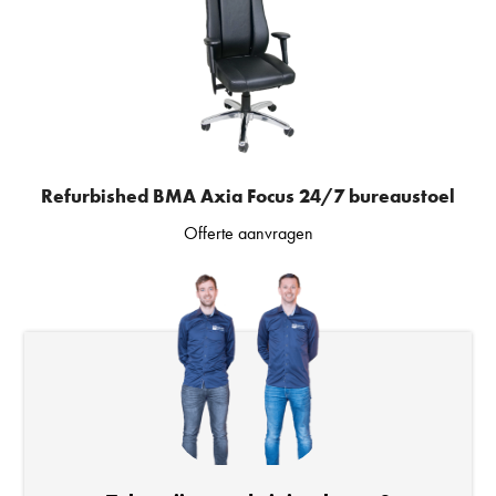
Refurbished BMA Axia Focus 24/7 bureaustoel
Offerte aanvragen