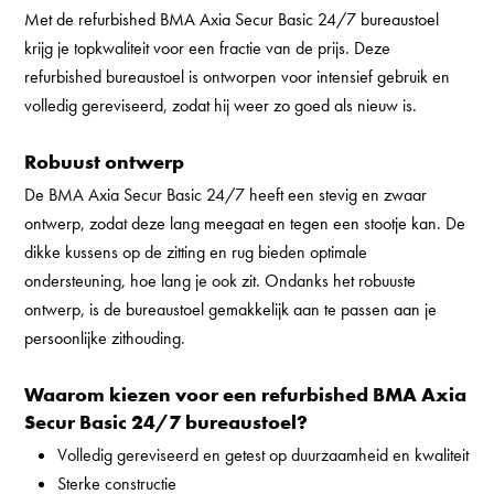
Met de refurbished BMA Axia Secur Basic 24/7 bureaustoel
krijg je topkwaliteit voor een fractie van de prijs. Deze
refurbished bureaustoel is ontworpen voor intensief gebruik en
volledig gereviseerd, zodat hij weer zo goed als nieuw is.
Robuust ontwerp
De BMA Axia Secur Basic 24/7 heeft een stevig en zwaar
ontwerp, zodat deze lang meegaat en tegen een stootje kan. De
dikke kussens op de zitting en rug bieden optimale
ondersteuning, hoe lang je ook zit. Ondanks het robuuste
ontwerp, is de bureaustoel gemakkelijk aan te passen aan je
persoonlijke zithouding.
Waarom kiezen voor een refurbished BMA Axia
Secur Basic 24/7 bureaustoel?
Volledig gereviseerd en getest op duurzaamheid en kwaliteit
Sterke constructie