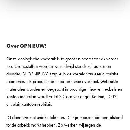
Over OPNIEUW!
Onze ecologische voetdruk is te groot en neemt steeds verder
toe. Grondstoffen worden wereldwijd steeds schaarser en
duurder. Bij OPNIEUW! stap je in de wereld van een circulaire
economie. Elk product heeft hier een uniek verhaal. Gebruikte
materialen worden er toegepast in prachtige nieuwe meubels en
kantoormeubilair wordt er tot 20 jaar verlengd. Kortom, 100%
circulair kantoormeubilair.
Dit doen we met unieke talenten. Dit zijn mensen die een afstand
tot de arbeidsmarkt hebben. Zo werken wij tegen de