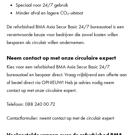
Speciaal voor 24/7 gebruik
Minder afval en lagere CO₂-uitstoot
De refurbished BMA Axia Secur Basic 24/7 bureaustoel is een
verantwoorde keuze voor bedrijven die zowel kosten willen
besparen als circulair willen ondernemen.
Neem contact op met onze circulaire expert
Kies voor een refurbished BMA Axia Secur Basic 24/7
bureaustoel en bespaar direct. Vraag vrijblijvend een offerte aan
of bestel direct via OPNIEUW! Heb je advies nodig neem
contact op met onze circulaire expert.
Telefoon:
088 240 00 72
Contactformulier:
neemt contact op met de circulair expert
Veelgestelde vragen over de refurbished BMA