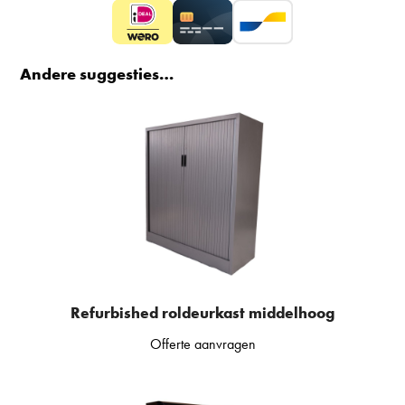
Andere suggesties…
Refurbished roldeurkast middelhoog
Offerte aanvragen