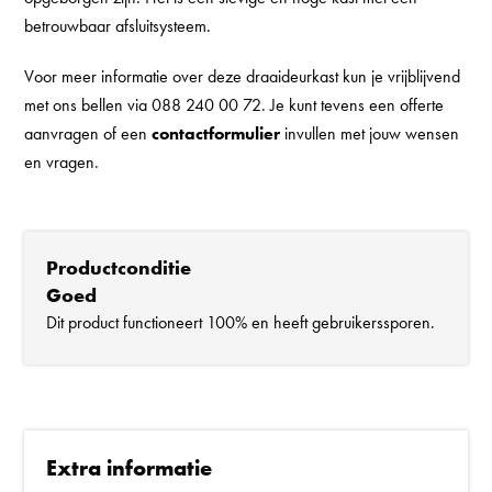
betrouwbaar afsluitsysteem.
Voor meer informatie over deze draaideurkast kun je vrijblijvend
met ons bellen via 088 240 00 72. Je kunt tevens een offerte
aanvragen of een
contactformulier
invullen met jouw wensen
en vragen.
Productconditie
Goed
Dit product functioneert 100% en heeft gebruikerssporen.
Extra informatie