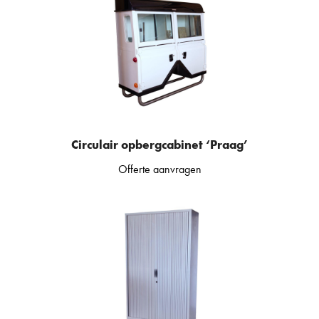
Circulair opbergcabinet ‘Praag’
Offerte aanvragen