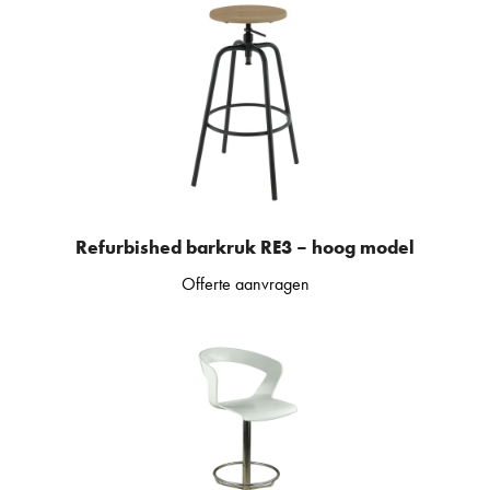
Refurbished barkruk RE3 – hoog model
Offerte aanvragen