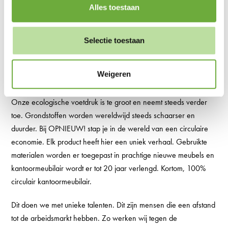
Alles toestaan
Selectie toestaan
Weigeren
Over OPNIEUW!
Onze ecologische voetdruk is te groot en neemt steeds verder
toe. Grondstoffen worden wereldwijd steeds schaarser en
duurder. Bij OPNIEUW! stap je in de wereld van een circulaire
economie. Elk product heeft hier een uniek verhaal. Gebruikte
materialen worden er toegepast in prachtige nieuwe meubels en
kantoormeubilair wordt er tot 20 jaar verlengd. Kortom, 100%
circulair kantoormeubilair.
Dit doen we met unieke talenten. Dit zijn mensen die een afstand
tot de arbeidsmarkt hebben. Zo werken wij tegen de