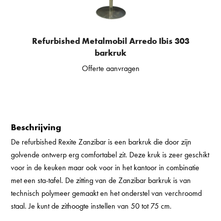
Refurbished Metalmobil Arredo Ibis 303
barkruk
Offerte aanvragen
Beschrijving
De refurbished Rexite Zanzibar is een barkruk die door zijn
golvende ontwerp erg comfortabel zit. Deze kruk is zeer geschikt
voor in de keuken maar ook voor in het kantoor in combinatie
met een sta-tafel. De zitting van de Zanzibar barkruk is van
technisch polymeer gemaakt en het onderstel van verchroomd
staal. Je kunt de zithoogte instellen van 50 tot 75 cm.