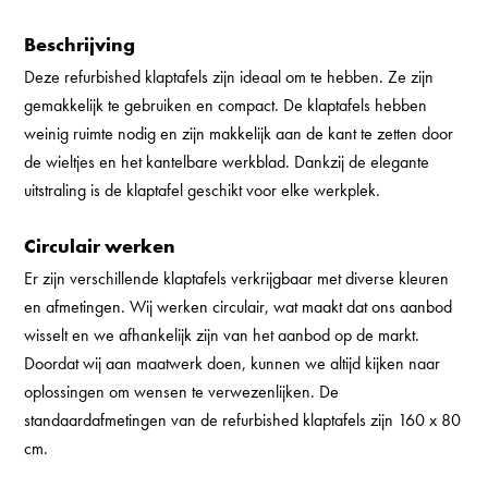
Beschrijving
Deze refurbished klaptafels zijn ideaal om te hebben. Ze zijn
gemakkelijk te gebruiken en compact. De klaptafels hebben
weinig ruimte nodig en zijn makkelijk aan de kant te zetten door
de wieltjes en het kantelbare werkblad. Dankzij de elegante
uitstraling is de klaptafel geschikt voor elke werkplek.
Circulair werken
Er zijn verschillende klaptafels verkrijgbaar met diverse kleuren
en afmetingen. Wij werken circulair, wat maakt dat ons aanbod
wisselt en we afhankelijk zijn van het aanbod op de markt.
Doordat wij aan maatwerk doen, kunnen we altijd kijken naar
oplossingen om wensen te verwezenlijken. De
standaardafmetingen van de refurbished klaptafels zijn 160 x 80
cm.