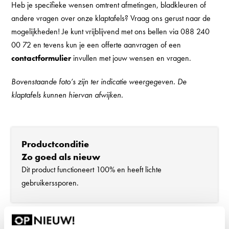
Heb je specifieke wensen omtrent afmetingen, bladkleuren of
andere vragen over onze klaptafels? Vraag ons gerust naar de
mogelijkheden! Je kunt vrijblijvend met ons bellen via 088 240
00 72 en tevens kun je een offerte aanvragen of een
contactformulier
invullen met jouw wensen en vragen.
Bovenstaande foto’s zijn ter indicatie weergegeven. De
klaptafels kunnen hiervan afwijken.
Productconditie
Zo goed als nieuw
Dit product functioneert 100% en heeft lichte
gebruikerssporen.