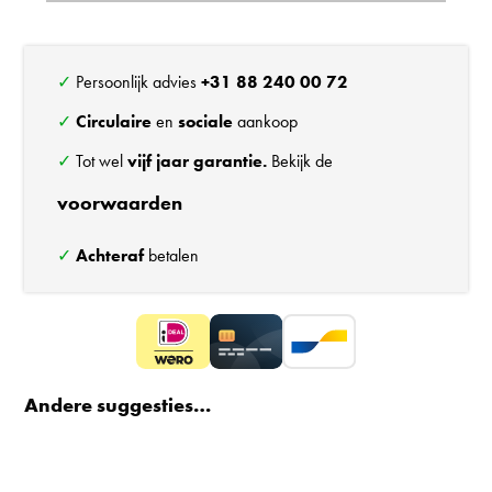
✓ Persoonlijk advies
+31 88 240 00 72
✓
Circulaire
en
sociale
aankoop
✓ Tot wel
vijf jaar garantie.
Bekijk de
voorwaarden
✓
Achteraf
betalen
Andere suggesties…