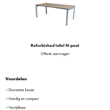
Refurbished tafel N-poot
Offerte aanvragen
Voordelen
✓Duurzame keuze
✓Handig en compact
✓Verrijdbaar