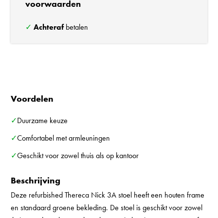
voorwaarden
✓
Achteraf
betalen
Voordelen
✓Duurzame keuze
✓Comfortabel met armleuningen
✓Geschikt voor zowel thuis als op kantoor
Beschrijving
Deze refurbished Thereca Nick 3A stoel heeft een houten frame
en standaard groene bekleding. De stoel is geschikt voor zowel