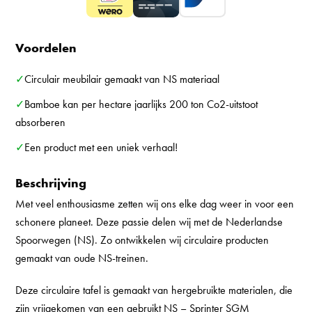
Voordelen
✓Circulair meubilair gemaakt van NS materiaal
✓Bamboe kan per hectare jaarlijks 200 ton Co2-uitstoot
absorberen
✓Een product met een uniek verhaal!
Beschrijving
Met veel enthousiasme zetten wij ons elke dag weer in voor een
schonere planeet. Deze passie delen wij met de Nederlandse
Spoorwegen (NS). Zo ontwikkelen wij circulaire producten
gemaakt van oude NS-treinen.
Deze circulaire tafel is gemaakt van hergebruikte materialen, die
zijn vrijgekomen van een gebruikt NS – Sprinter SGM