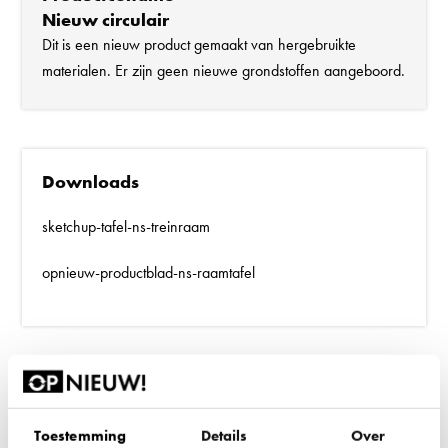
Nieuw circulair
Dit is een nieuw product gemaakt van hergebruikte
materialen. Er zijn geen nieuwe grondstoffen aangeboord.
Downloads
sketchup-tafel-ns-treinraam
opnieuw-productblad-ns-raamtafel
Extra informatie
Toestemming
Details
Over