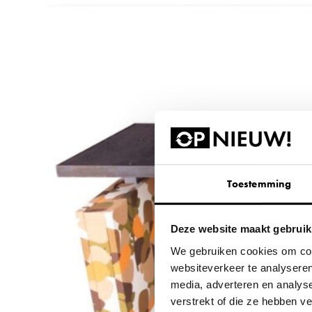
Toestemming
Deze website maakt gebruik
We gebruiken cookies om cont
websiteverkeer te analyseren
media, adverteren en analys
verstrekt of die ze hebben 