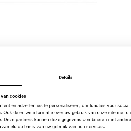
Details
 van cookies
ent en advertenties te personaliseren, om functies voor social
. Ook delen we informatie over uw gebruik van onze site met on
e. Deze partners kunnen deze gegevens combineren met andere i
verzameld op basis van uw gebruik van hun services.