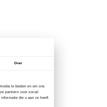
Over
 media te bieden en om ons
ze partners voor social
nformatie die u aan ze heeft