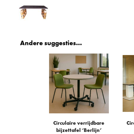
Andere suggesties…
Circulaire verrijdbare
Cir
bijzettafel ‘Berlijn’