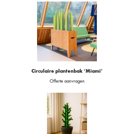
Circulaire plantenbak ‘Miami’
Offerte aanvragen