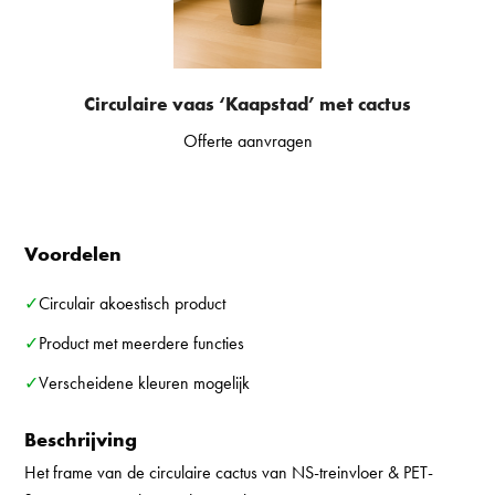
Circulaire vaas ‘Kaapstad’ met cactus
Offerte aanvragen
Voordelen
✓Circulair akoestisch product
✓Product met meerdere functies
✓Verscheidene kleuren mogelijk
Beschrijving
Het frame van de circulaire cactus van NS-treinvloer & PET-