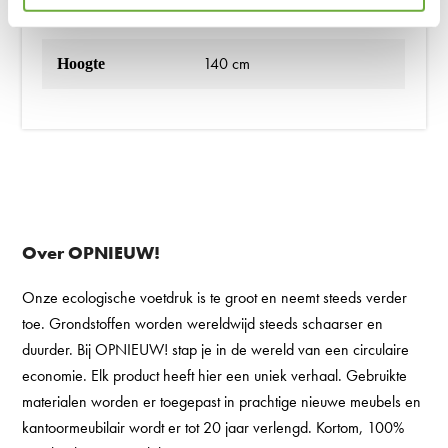
NS-treinvloer
140 cm
Hoogte
Over OPNIEUW!
Onze ecologische voetdruk is te groot en neemt steeds verder
toe. Grondstoffen worden wereldwijd steeds schaarser en
duurder. Bij OPNIEUW! stap je in de wereld van een circulaire
economie. Elk product heeft hier een uniek verhaal. Gebruikte
materialen worden er toegepast in prachtige nieuwe meubels en
kantoormeubilair wordt er tot 20 jaar verlengd. Kortom, 100%