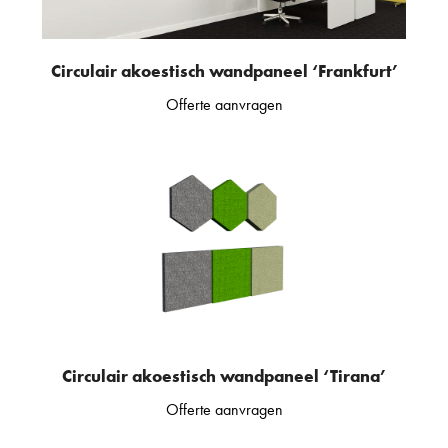
Circulair akoestisch wandpaneel ‘Frankfurt’
Offerte aanvragen
Circulair akoestisch wandpaneel ‘Tirana’
Offerte aanvragen