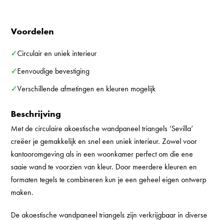
Voordelen
✓Circulair en uniek interieur
✓Eenvoudige bevestiging
✓Verschillende afmetingen en kleuren mogelijk
Beschrijving
Met de circulaire akoestische wandpaneel triangels ‘Sevilla’
creëer je gemakkelijk en snel een uniek interieur. Zowel voor
kantooromgeving als in een woonkamer perfect om die ene
saaie wand te voorzien van kleur. Door meerdere kleuren en
formaten tegels te combineren kun je een geheel eigen ontwerp
maken.
De akoestische wandpaneel triangels zijn verkrijgbaar in diverse