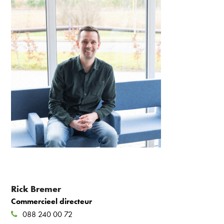
Rick Bremer
Commercieel directeur
088 240 00 72