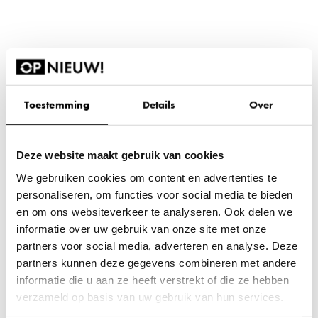
Toestemming
Details
Over
Deze website maakt gebruik van cookies
We gebruiken cookies om content en advertenties te
personaliseren, om functies voor social media te bieden
en om ons websiteverkeer te analyseren. Ook delen we
informatie over uw gebruik van onze site met onze
partners voor social media, adverteren en analyse. Deze
partners kunnen deze gegevens combineren met andere
informatie die u aan ze heeft verstrekt of die ze hebben
verzameld op basis van uw gebruik van hun services.