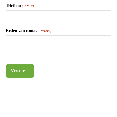
Telefoon
(Vereist)
Reden van contact
(Vereist)