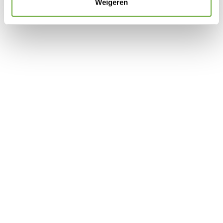
Weigeren