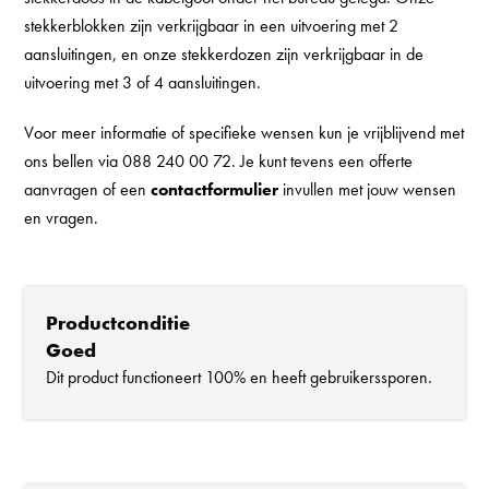
stekkerblokken zijn verkrijgbaar in een uitvoering met 2
aansluitingen, en onze stekkerdozen zijn verkrijgbaar in de
uitvoering met 3 of 4 aansluitingen.
Voor meer informatie of specifieke wensen kun je vrijblijvend met
ons bellen via 088 240 00 72. Je kunt tevens een offerte
aanvragen of een
contactformulier
invullen met jouw wensen
en vragen.
Productconditie
Goed
Dit product functioneert 100% en heeft gebruikerssporen.