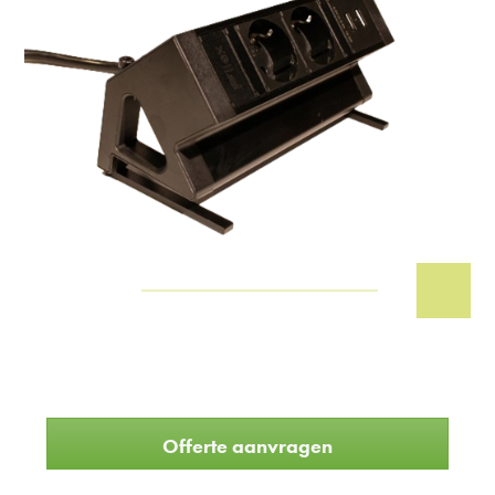
Offerte aanvragen