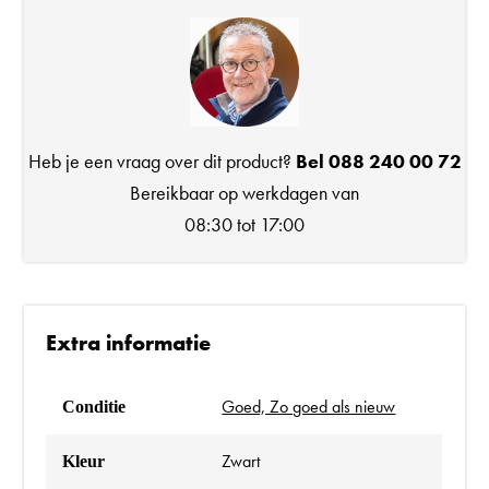
Heb je een vraag over dit product?
Bel 088 240 00 72
Bereikbaar op werkdagen van
08:30 tot 17:00
Extra informatie
Goed, Zo goed als nieuw
Conditie
Zwart
Kleur