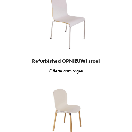
Refurbished OPNIEUW! stoel
Offerte aanvragen