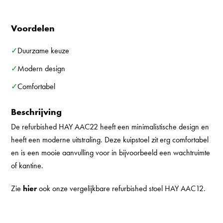
Voordelen
✓Duurzame keuze
✓Modern design
✓Comfortabel
Beschrijving
De refurbished HAY AAC22 heeft een minimalistische design en
heeft een moderne uitstraling. Deze kuipstoel zit erg comfortabel
en is een mooie aanvulling voor in bijvoorbeeld een wachtruimte
of kantine.
Zie
hier
ook onze vergelijkbare refurbished stoel HAY AAC12.