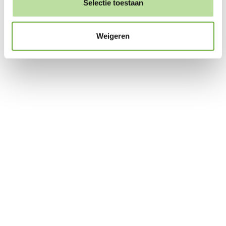
Selectie toestaan
Weigeren