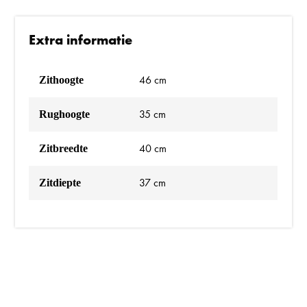
Extra informatie
46 cm
Zithoogte
35 cm
Rughoogte
40 cm
Zitbreedte
37 cm
Zitdiepte