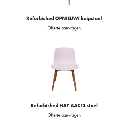
Refurbished OPNIEUW! kuipstoel
Offerte aanvragen
Refurbished HAY AAC12 stoel
Offerte aanvragen