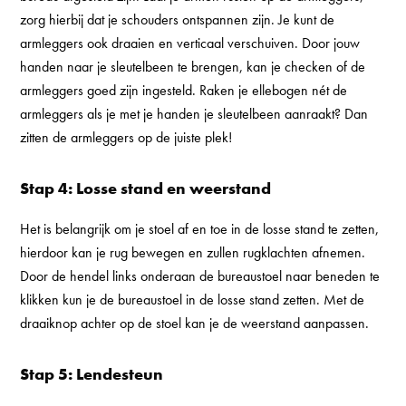
zorg hierbij dat je schouders ontspannen zijn. Je kunt de
armleggers ook draaien en verticaal verschuiven. Door jouw
handen naar je sleutelbeen te brengen, kan je checken of de
armleggers goed zijn ingesteld. Raken je ellebogen nét de
armleggers als je met je handen je sleutelbeen aanraakt? Dan
zitten de armleggers op de juiste plek!
Stap 4: Losse stand en weerstand
Het is belangrijk om je stoel af en toe in de losse stand te zetten,
hierdoor kan je rug bewegen en zullen rugklachten afnemen.
Door de hendel links onderaan de bureaustoel naar beneden te
klikken kun je de bureaustoel in de losse stand zetten. Met de
draaiknop achter op de stoel kan je de weerstand aanpassen.
Stap 5: Lendesteun