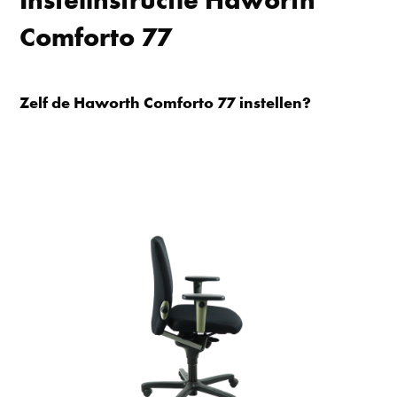
Instelinstructie Haworth
Comforto 77
Zelf de Haworth Comforto 77 instellen?