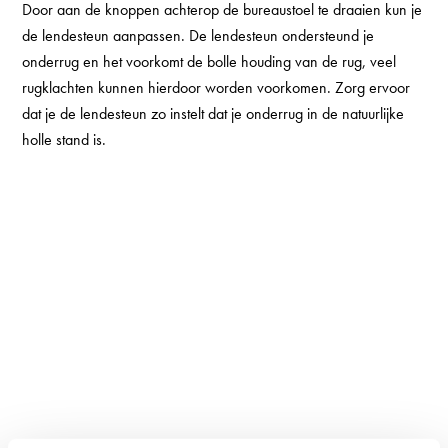
Door aan de knoppen achterop de bureaustoel te draaien kun je
de lendesteun aanpassen. De lendesteun ondersteund je
onderrug en het voorkomt de bolle houding van de rug, veel
rugklachten kunnen hierdoor worden voorkomen. Zorg ervoor
dat je de lendesteun zo instelt dat je onderrug in de natuurlijke
holle stand is.