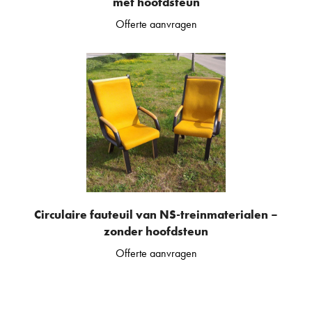
met hoofdsteun
Offerte aanvragen
Circulaire fauteuil van NS-treinmaterialen –
zonder hoofdsteun
Offerte aanvragen