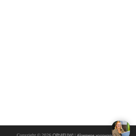
OPNIEUW!
Algemene voorwaarden
Copyright © 2026
|