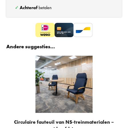
✓
Achteraf
betalen
Andere suggesties…
Circulaire fauteuil van NS-treinmaterialen –