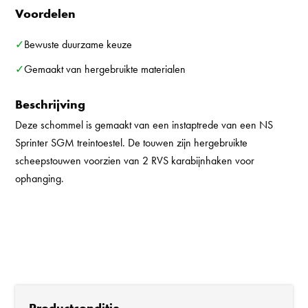
Voordelen
✓Bewuste duurzame keuze
✓Gemaakt van hergebruikte materialen
Beschrijving
Deze schommel is gemaakt van een instaptrede van een NS
Sprinter SGM treintoestel. De touwen zijn hergebruikte
scheepstouwen voorzien van 2 RVS karabijnhaken voor
ophanging.
Productconditie