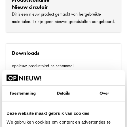
Nieuw circulair
Dit is een nieuw product gemaakt van hergebruikte
materialen. Er zijn geen nieuwe grondstoffen aangeboord.
Downloads
opnieuw-productblad-ns-schommel
Toestemming
Details
Over
Extra informatie
Deze website maakt gebruik van cookies
OPNIEUW!
Merk
We gebruiken cookies om content en advertenties te