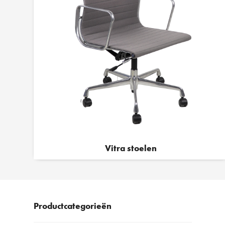
Vitra stoelen
Productcategorieën